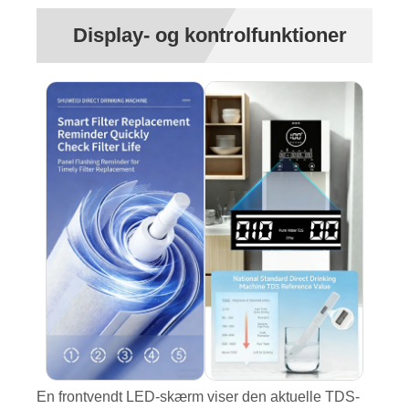
Display- og kontrolfunktioner
En frontvendt LED-skærm viser den aktuelle TDS-