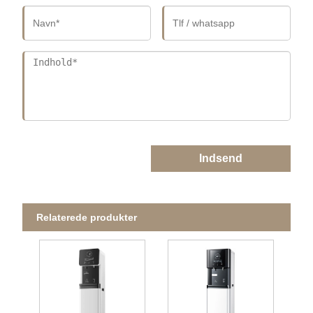
Indsend
Relaterede produkter