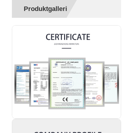
Produktgalleri