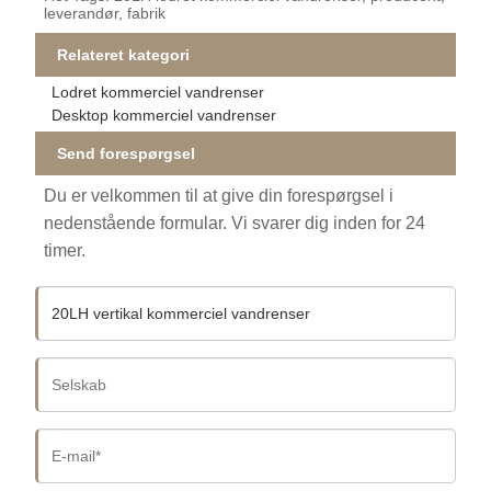
leverandør, fabrik
Relateret kategori
Lodret kommerciel vandrenser
Desktop kommerciel vandrenser
Send forespørgsel
Du er velkommen til at give din forespørgsel i
nedenstående formular. Vi svarer dig inden for 24
timer.