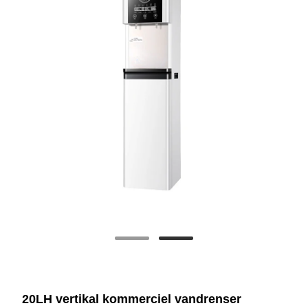
20LH vertikal kommerciel vandrenser