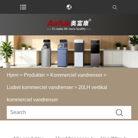
Hjem
>
Produkter
>
Kommerciel vandrenser
>
Lodret kommerciel vandrenser
> 20LH vertikal
kommerciel vandrenser