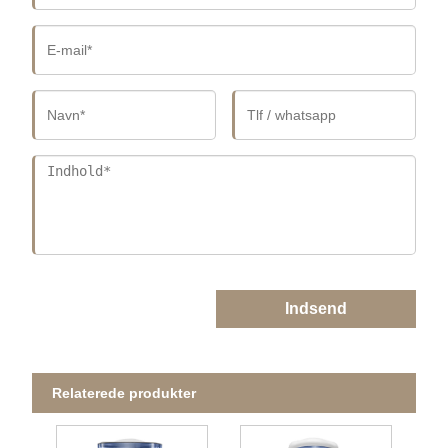
Indsend
Relaterede produkter