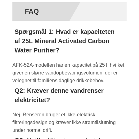
FAQ
Spørgsmål 1: Hvad er kapaciteten
af ​​25L Mineral Activated Carbon
Water Purifier?
AFK-52A-modellen har en kapacitet på 25 l, hvilket
giver en større vandopbevaringsvolumen, der er
velegnet til familiens daglige drikkebehov.
Q2: Kræver denne vandrenser
elektricitet?
Nej. Renseren bruger et ikke-elektrisk
filtreringsdesign og kræver ikke strømtilslutning
under normal drift.