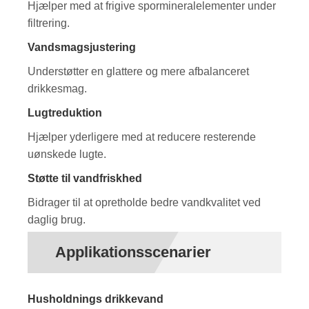
Hjælper med at frigive spormineralelementer under
filtrering.
Vandsmagsjustering
Understøtter en glattere og mere afbalanceret
drikkesmag.
Lugtreduktion
Hjælper yderligere med at reducere resterende
uønskede lugte.
Støtte til vandfriskhed
Bidrager til at opretholde bedre vandkvalitet ved
daglig brug.
Applikationsscenarier
Husholdnings drikkevand