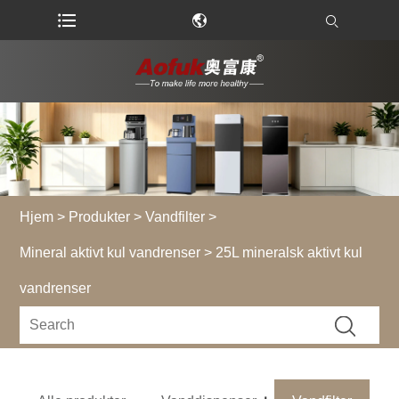
Hjem
>
Produkter
>
Vandfilter
>
Mineral aktivt kul vandrenser
> 25L mineralsk aktivt kul
vandrenser