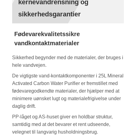
kernevandrensning og
sikkerhedsgarantier
Fødevarekvalitetssikre
vandkontaktmaterialer
Sikkerhed begynder med de materialer, der bruges i
hele vandvejen.
De vigtigste vand-kontaktkomponenter i 25L Mineral
Activated Carbon Water Purifier er fremstillet med
fødevaregodkendte materialer, der hjælper med at
minimere uønsket lugt og materialefrigivelse under
daglig drift.
PP-låget og AS-huset giver en holdbar struktur,
samtidig med at det bevarer et rent udseende,
velegnet til langvarig husholdningsbrug.