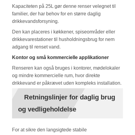
Kapaciteten på 25L gør denne renser velegnet til
familier, der har behov for en større daglig
drikkevandsforsyning.
Den kan placeres i køkkener, spiseområder eller
drikkevarestationer til husholdningsbrug for nem
adgang til renset vand.
Kontor og små kommercielle applikationer
Renseren kan også bruges i kontorer, mødelokaler
og mindre kommercielle rum, hvor direkte
drikkevand er påkrævet uden kompleks installation.
Retningslinjer for daglig brug
og vedligeholdelse
For at sikre den langsigtede stabile