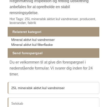
Regelmæssig inspektion og rettidig udskiftning
anbefales for at opretholde en stabil
rensningsydelse.
Hot Tags: 25L mineralsk aktivt kul vandrenser, producent,
leverandør, fabrik
Relateret kategori
Mineral aktivt kul vandrenser
Mineral aktivt kul filterflaske
Send forespørgsel
Du er velkommen til at give din forespørgsel i
nedenstående formular. Vi svarer dig inden for 24
timer.