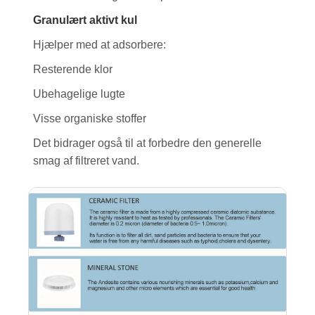
Granulært aktivt kul
Hjælper med at adsorbere:
Resterende klor
Ubehagelige lugte
Visse organiske stoffer
Det bidrager også til at forbedre den generelle
smag af filtreret vand.