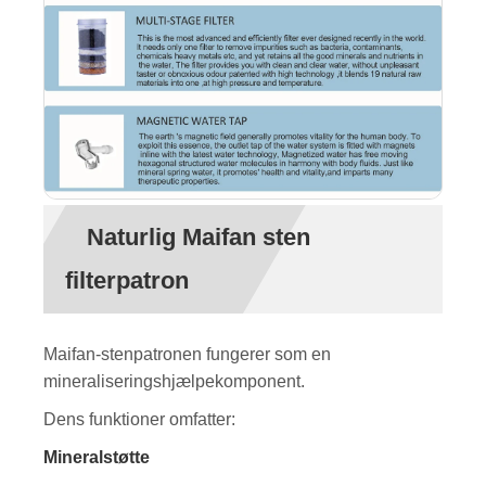
Naturlig Maifan sten
filterpatron
Maifan-stenpatronen fungerer som en
mineraliseringshjælpekomponent.
Dens funktioner omfatter:
Mineralstøtte