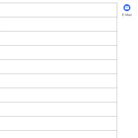
E-Mail
3