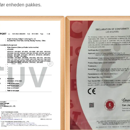
 før enheden pakkes.