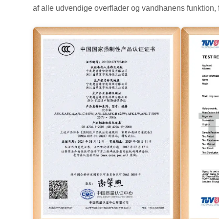
af alle udvendige overflader og vandhanens funktion,