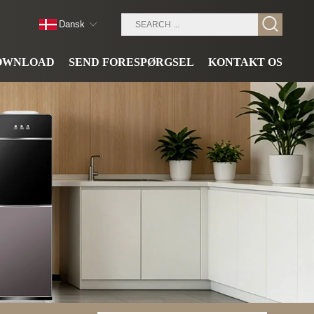
Dansk
OWNLOAD
SEND FORESPØRGSEL
KONTAKT OS