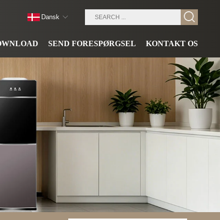
Dansk
OWNLOAD
SEND FORESPØRGSEL
KONTAKT OS