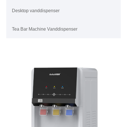
Desktop vanddispenser
Tea Bar Machine Vanddispenser