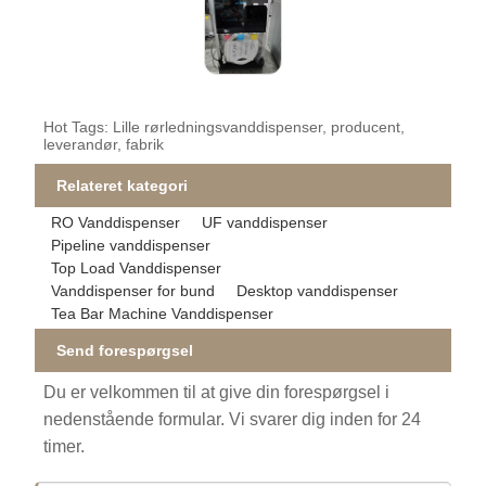
Hot Tags: Lille rørledningsvanddispenser, producent,
leverandør, fabrik
Relateret kategori
RO Vanddispenser
UF vanddispenser
Pipeline vanddispenser
Top Load Vanddispenser
Vanddispenser for bund
Desktop vanddispenser
Tea Bar Machine Vanddispenser
Send forespørgsel
Du er velkommen til at give din forespørgsel i
nedenstående formular. Vi svarer dig inden for 24
timer.